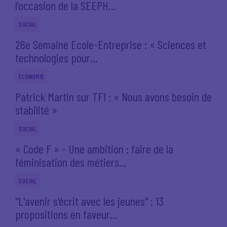
l’occasion de la SEEPH...
SOCIAL
26e Semaine Ecole-Entreprise : « Sciences et
technologies pour...
ÉCONOMIE
Patrick Martin sur TF1 : « Nous avons besoin de
stabilité »
SOCIAL
« Code F » - Une ambition : faire de la
féminisation des métiers...
SOCIAL
"L'avenir s'écrit avec les jeunes" : 13
propositions en faveur...