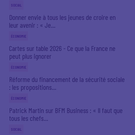
SOCIAL
Donner envie à tous les jeunes de croire en
leur avenir : « Je...
ÉCONOMIE
Cartes sur table 2026 - Ce que la France ne
peut plus ignorer
ÉCONOMIE
Réforme du financement de la sécurité sociale
: les propositions...
ÉCONOMIE
Patrick Martin sur BFM Business : « Il faut que
tous les chefs...
SOCIAL