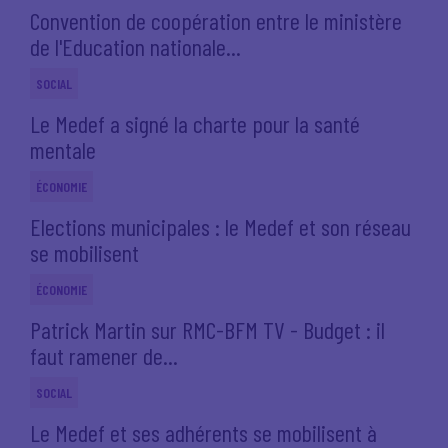
Convention de coopération entre le ministère
de l'Education nationale...
SOCIAL
Le Medef a signé la charte pour la santé
mentale
ÉCONOMIE
Elections municipales : le Medef et son réseau
se mobilisent
ÉCONOMIE
Patrick Martin sur RMC-BFM TV - Budget : il
faut ramener de...
SOCIAL
Le Medef et ses adhérents se mobilisent à