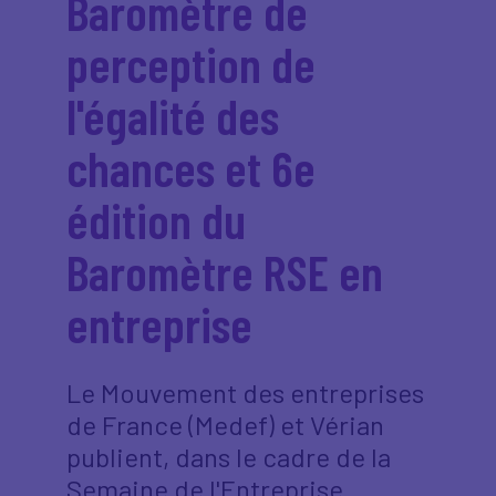
Baromètre de
perception de
l'égalité des
chances et 6e
édition du
Baromètre RSE en
entreprise
Le Mouvement des entreprises
de France (Medef) et Vérian
publient, dans le cadre de la
Semaine de l'Entreprise