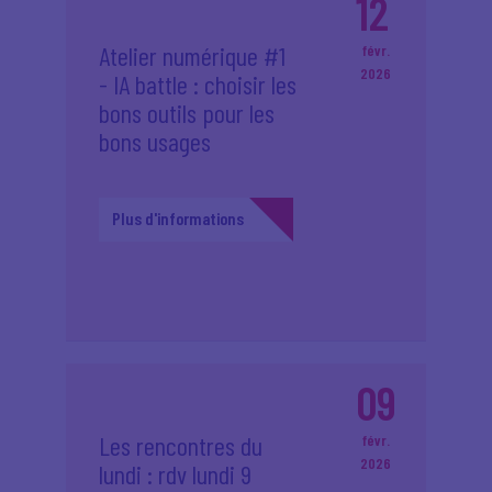
12
Atelier numérique #1
févr.
2026
- IA battle : choisir les
bons outils pour les
bons usages
Plus d'informations
09
Les rencontres du
févr.
2026
lundi : rdv lundi 9