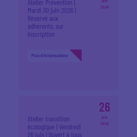
Atelier Prévention |
juin
2026
Mardi 30 juin 2026 |
Réservé aux
adhérents, sur
inscription
Plus d'informations
26
Atelier transition
juin
2026
écologique | Vendredi
26 juin | Ouvert à tous