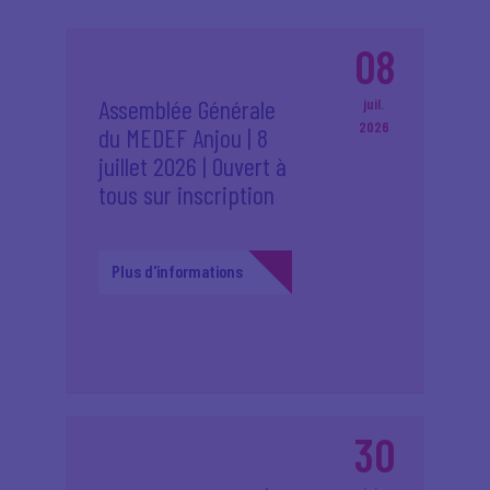
08
Assemblée Générale
juil.
2026
du MEDEF Anjou | 8
juillet 2026 | Ouvert à
tous sur inscription
Plus d'informations
30