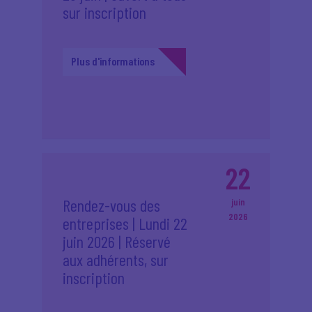
sur inscription
Plus d'informations
22
Rendez-vous des
juin
2026
entreprises | Lundi 22
juin 2026 | Réservé
aux adhérents, sur
inscription