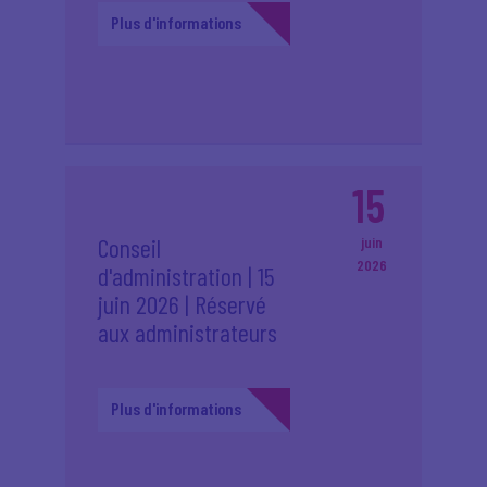
Plus d'informations
15
Conseil
juin
2026
d'administration | 15
juin 2026 | Réservé
aux administrateurs
Plus d'informations