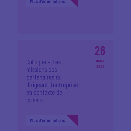
Plus d'informations
26
Colloque « Les
mars
2026
missions des
partenaires du
dirigeant d'entreprise
en contexte de
crise »
Plus d'informations