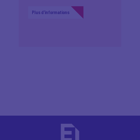
Plus d'informations