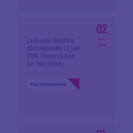
02
La Grande Aventure
juin
2026
d'entreprendre | 2 juin
2026 | Ouvert à tous
sur inscription
Plus d'informations