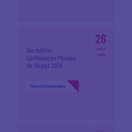
26
10e édition
mars
2026
Confluences Pénales
de l'Ouest 2026
Plus d'informations