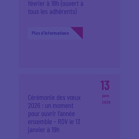
février à 18h (ouvert à
tous les adhérents)
Plus d'informations
13
Cérémonie des vœux
janv.
2026
2026 : un moment
pour ouvrir l’année
ensemble - RDV le 13
janvier à 19h